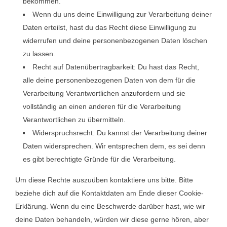
bekommen.
Wenn du uns deine Einwilligung zur Verarbeitung deiner
Daten erteilst, hast du das Recht diese Einwilligung zu
widerrufen und deine personenbezogenen Daten löschen
zu lassen.
Recht auf Datenübertragbarkeit: Du hast das Recht,
alle deine personenbezogenen Daten von dem für die
Verarbeitung Verantwortlichen anzufordern und sie
vollständig an einen anderen für die Verarbeitung
Verantwortlichen zu übermitteln.
Widerspruchsrecht: Du kannst der Verarbeitung deiner
Daten widersprechen. Wir entsprechen dem, es sei denn
es gibt berechtigte Gründe für die Verarbeitung.
Um diese Rechte auszuüben kontaktiere uns bitte. Bitte
beziehe dich auf die Kontaktdaten am Ende dieser Cookie-
Erklärung. Wenn du eine Beschwerde darüber hast, wie wir
deine Daten behandeln, würden wir diese gerne hören, aber