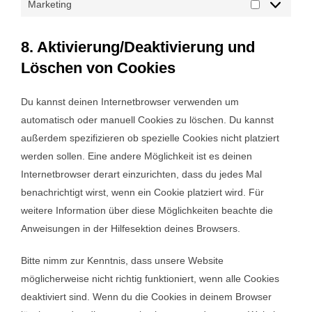
Marketing
Marketing
8. Aktivierung/Deaktivierung und
Löschen von Cookies
Du kannst deinen Internetbrowser verwenden um
automatisch oder manuell Cookies zu löschen. Du kannst
außerdem spezifizieren ob spezielle Cookies nicht platziert
werden sollen. Eine andere Möglichkeit ist es deinen
Internetbrowser derart einzurichten, dass du jedes Mal
benachrichtigt wirst, wenn ein Cookie platziert wird. Für
weitere Information über diese Möglichkeiten beachte die
Anweisungen in der Hilfesektion deines Browsers.
Bitte nimm zur Kenntnis, dass unsere Website
möglicherweise nicht richtig funktioniert, wenn alle Cookies
deaktiviert sind. Wenn du die Cookies in deinem Browser