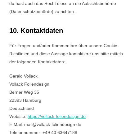
du hast auch das Recht diese an die Aufsichtsbehörde
(Datenschutzbehörde) zu richten.
10. Kontaktdaten
Für Fragen und/oder Kommentare über unsere Cookie-
Richtlinien und diese Aussage kontaktiere uns bitte mittels
der folgenden Kontaktdaten:
Gerald Vollack
Vollack Foliendesign
Berner Weg 35
22393 Hamburg
Deutschland
Website:
https://vollack-foliendesign.de
E-Mail:
mail@
vollack-foliendesign.de
Telefonnummer: +49 40 63647188