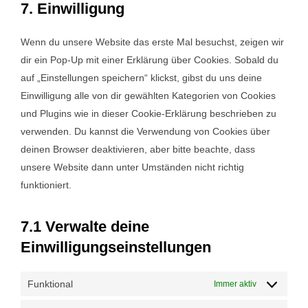
7. Einwilligung
service
maps
sonstiges
Wenn du unsere Website das erste Mal besuchst, zeigen wir
dir ein Pop-Up mit einer Erklärung über Cookies. Sobald du
auf „Einstellungen speichern“ klickst, gibst du uns deine
Einwilligung alle von dir gewählten Kategorien von Cookies
und Plugins wie in dieser Cookie-Erklärung beschrieben zu
verwenden. Du kannst die Verwendung von Cookies über
deinen Browser deaktivieren, aber bitte beachte, dass
unsere Website dann unter Umständen nicht richtig
funktioniert.
7.1 Verwalte deine
Einwilligungseinstellungen
Funktional
Immer aktiv