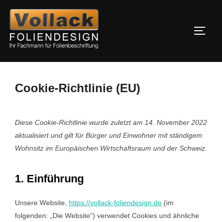
Zum
Inhalt
SEIT
springen
Cookie-Richtlinie (EU)
Diese Cookie-Richtlinie wurde zuletzt am 14. November 2022
aktualisiert und gilt für Bürger und Einwohner mit ständigem
Wohnsitz im Europäischen Wirtschaftsraum und der Schweiz.
1. Einführung
Unsere Website,
https://vollack-foliendesign.de
(im
folgenden: „Die Website“) verwendet Cookies und ähnliche