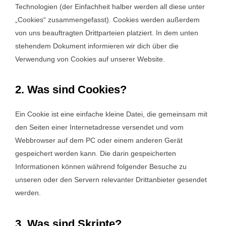
Technologien (der Einfachheit halber werden all diese unter
„Cookies“ zusammengefasst). Cookies werden außerdem
von uns beauftragten Drittparteien platziert. In dem unten
stehendem Dokument informieren wir dich über die
Verwendung von Cookies auf unserer Website.
2. Was sind Cookies?
Ein Cookie ist eine einfache kleine Datei, die gemeinsam mit
den Seiten einer Internetadresse versendet und vom
Webbrowser auf dem PC oder einem anderen Gerät
gespeichert werden kann. Die darin gespeicherten
Informationen können während folgender Besuche zu
unseren oder den Servern relevanter Drittanbieter gesendet
werden.
3. Was sind Skripte?