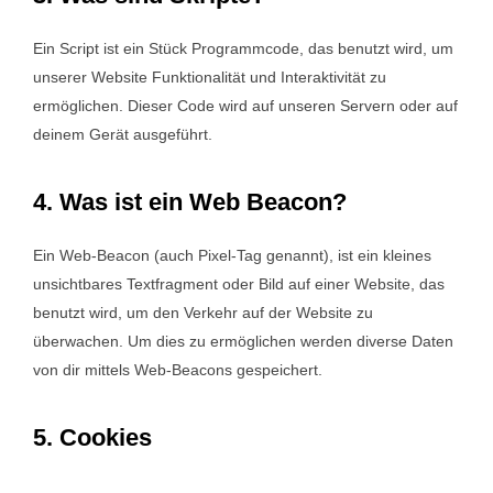
Ein Script ist ein Stück Programmcode, das benutzt wird, um
unserer Website Funktionalität und Interaktivität zu
ermöglichen. Dieser Code wird auf unseren Servern oder auf
deinem Gerät ausgeführt.
4. Was ist ein Web Beacon?
Ein Web-Beacon (auch Pixel-Tag genannt), ist ein kleines
unsichtbares Textfragment oder Bild auf einer Website, das
benutzt wird, um den Verkehr auf der Website zu
überwachen. Um dies zu ermöglichen werden diverse Daten
von dir mittels Web-Beacons gespeichert.
5. Cookies