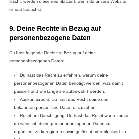
löscht, werden diese neu platziert, wenn du unsere Website
erneut besuchst.
9. Deine Rechte in Bezug auf
personenbezogene Daten
Du hast folgende Rechte in Bezug auf deine
personenbezogenen Daten:
Du hast das Recht zu erfahren, warum deine
personenbezogenen Daten benötigt werden, was damit
passiert und wie lange sie aufbewahrt werden.
Auskunftsrecht: Du hast das Recht deine uns
bekannten persönliche Daten einzusehen.
Recht auf Berichtigung: Du hast das Recht wann immer
du wünscht, deine personenbezogenen Daten zu
ergänzen, zu korrigieren sowie gelöscht oder blockiert zu