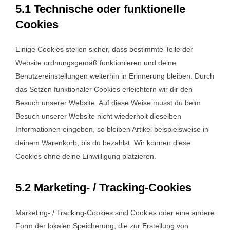
5.1 Technische oder funktionelle
Cookies
Einige Cookies stellen sicher, dass bestimmte Teile der
Website ordnungsgemäß funktionieren und deine
Benutzereinstellungen weiterhin in Erinnerung bleiben. Durch
das Setzen funktionaler Cookies erleichtern wir dir den
Besuch unserer Website. Auf diese Weise musst du beim
Besuch unserer Website nicht wiederholt dieselben
Informationen eingeben, so bleiben Artikel beispielsweise in
deinem Warenkorb, bis du bezahlst. Wir können diese
Cookies ohne deine Einwilligung platzieren.
5.2 Marketing- / Tracking-Cookies
Marketing- / Tracking-Cookies sind Cookies oder eine andere
Form der lokalen Speicherung, die zur Erstellung von