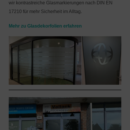
wir kontrastreiche Glasmarkierungen nach DIN EN
17210 für mehr Sicherheit im Alltag.
Mehr zu Glasdekorfolien erfahren