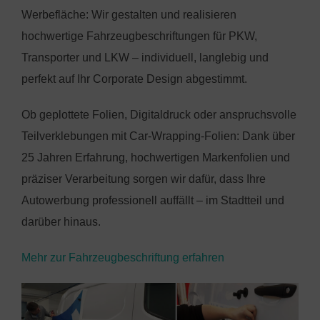
Werbefläche: Wir gestalten und realisieren
hochwertige Fahrzeugbeschriftungen für PKW,
Transporter und LKW – individuell, langlebig und
perfekt auf Ihr Corporate Design abgestimmt.
Ob geplottete Folien, Digitaldruck oder anspruchsvolle
Teilverklebungen mit Car-Wrapping-Folien: Dank über
25 Jahren Erfahrung, hochwertigen Markenfolien und
präziser Verarbeitung sorgen wir dafür, dass Ihre
Autowerbung professionell auffällt – im Stadtteil und
darüber hinaus.
Mehr zur Fahrzeugbeschriftung erfahren