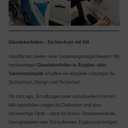
Glasdekorfolien – Sichtschutz mit Stil
Glasflächen bieten viele Gestaltungsmöglichkeiten: Mit
hochwertigen
Glasdekorfolien in Ätzglas- oder
Sandstrahloptik
schaffen wir elegante Lösungen für
Sichtschutz, Design und Sicherheit.
Ob mit Logo, Schriftzügen oder individuellen Formen,
Milchglasfolien sorgen für Diskretion und eine
hochwertige Optik – ideal für Büros, Glastrennwände,
Ganzglastüren oder Schaufenster. Ergänzend fertigen