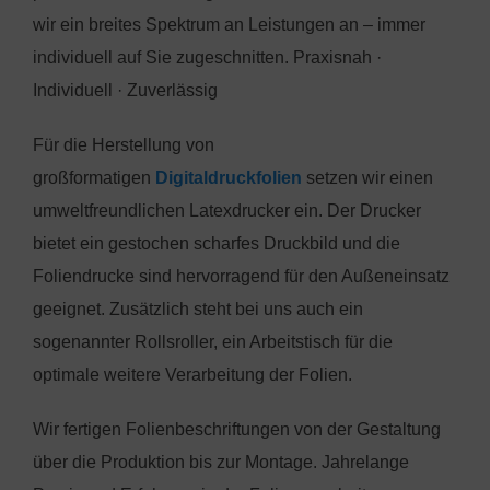
wir ein breites Spektrum an Leistungen an – immer
individuell auf Sie zugeschnitten. Praxisnah ·
Individuell · Zuverlässig
Für die Herstellung von
großformatigen
Digitaldruckfolien
setzen wir einen
umweltfreundlichen Latexdrucker ein. Der Drucker
bietet ein gestochen scharfes Druckbild und die
Foliendrucke sind hervorragend für den Außeneinsatz
geeignet. Zusätzlich steht bei uns auch ein
sogenannter Rollsroller, ein Arbeitstisch für die
optimale weitere Verarbeitung der Folien.
Wir fertigen Folienbeschriftungen von der Gestaltung
über die Produktion bis zur Montage. Jahrelange