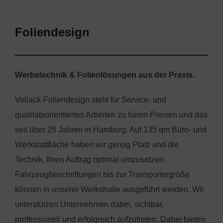
scrollen
Foliendesign
Werbetechnik & Folienlösungen aus der Praxis.
Vollack-Foliendesign steht für Service- und
qualitätsorientiertes Arbeiten zu fairen Preisen und das
seit über 25 Jahren in Hamburg. Auf 135 qm Büro- und
Werkstattfläche haben wir genug Platz und die
Technik, Ihren Auftrag optimal umzusetzen.
Fahrzeugbeschriftungen bis zur Transportergröße
können in unserer Werkshalle ausgeführt werden. Wir
unterstützen Unternehmen dabei, sichtbar,
professionell und erfolgreich aufzutreten. Dabei bieten