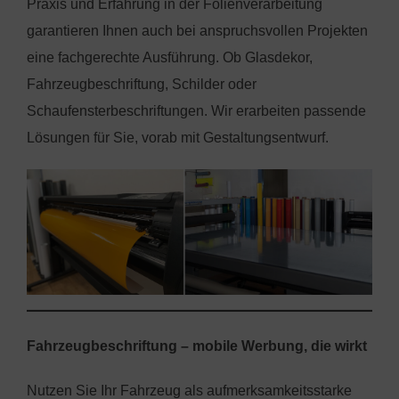
Praxis und Erfahrung in der Folienverarbeitung
garantieren Ihnen auch bei anspruchsvollen Projekten
eine fachgerechte Ausführung. Ob Glasdekor,
Fahrzeugbeschriftung, Schilder oder
Schaufensterbeschriftungen. Wir erarbeiten passende
Lösungen für Sie, vorab mit Gestaltungsentwurf.
Fahrzeugbeschriftung – mobile Werbung, die wirkt
Nutzen Sie Ihr Fahrzeug als aufmerksamkeitsstarke